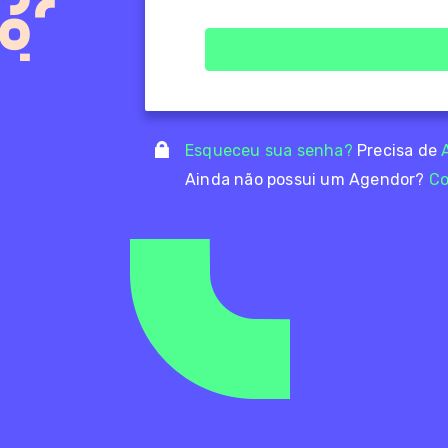
Esqueceu sua senha?
Precisa de
Ainda não possui um Agendor?
Co